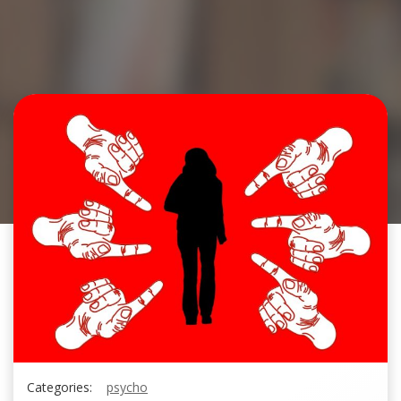
Categories:
psycho