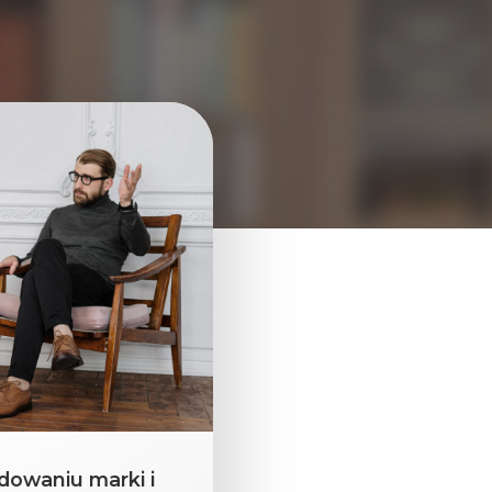
dowaniu marki i