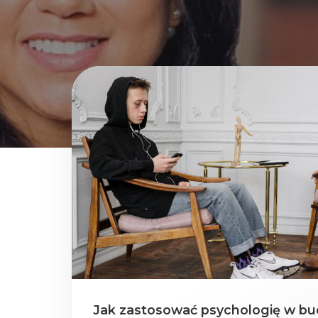
Jak zastosować psychologię w bu